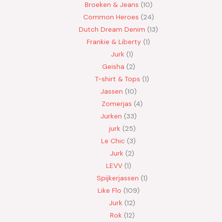
Broeken & Jeans
10
Common Heroes
24
Dutch Dream Denim
13
Frankie & Liberty
1
Jurk
1
Geisha
2
T-shirt & Tops
1
Jassen
10
Zomerjas
4
Jurken
33
jurk
25
Le Chic
3
Jurk
2
LEVV
1
Spijkerjassen
1
Like Flo
109
Jurk
12
Rok
12