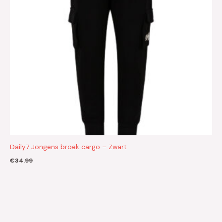
Daily7 Jongens broek cargo – Zwart
€
34.99