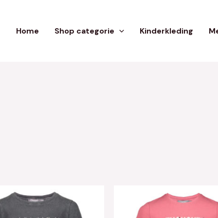
Home
Shop categorie
Kinderkleding
Me