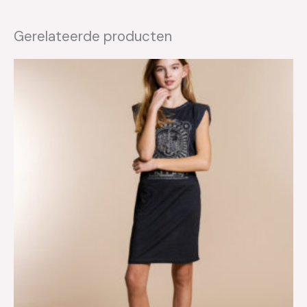
Gerelateerde producten