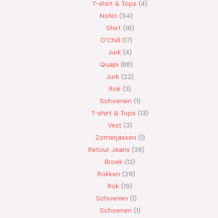
T-shirt & Tops
4
NoNo
54
Shirt
16
O'Chill
17
Jurk
4
Quapi
88
Jurk
22
Rok
3
Schoenen
1
T-shirt & Tops
13
Vest
3
Zomerjassen
1
Retour Jeans
28
Broek
12
Rokken
29
Rok
19
Schoenen
1
Schoenen
1