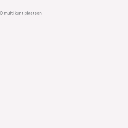
B multi kunt plaatsen.