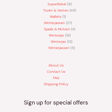
SuperRebel
6
Truien & Vesten
45
Wallets
1
Winterjassen
27
Sjaals & Mutsen
4
Winterjas
19
Winterjas
13
Winterjassen
5
About Us
Contact Us
FAQ
Shipping Policy
Sign up for special offers