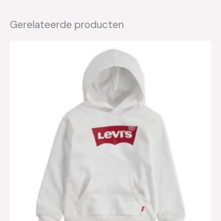
Gerelateerde producten