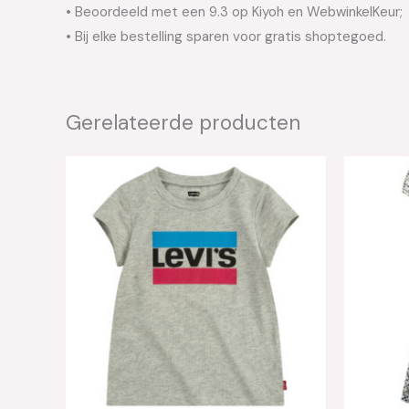
• Beoordeeld met een 9.3 op Kiyoh en WebwinkelKeur;
• Bij elke bestelling sparen voor gratis shoptegoed.
Gerelateerde producten