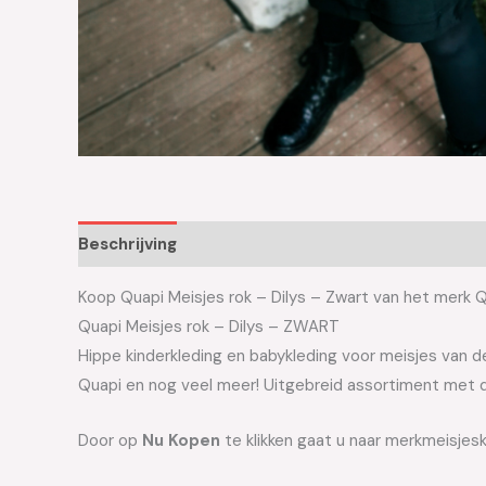
Beschrijving
Aanvullende informatie
Koop Quapi Meisjes rok – Dilys – Zwart van het merk Qu
Quapi Meisjes rok – Dilys – ZWART
Hippe kinderkleding en babykleding voor meisjes van de 
Quapi en nog veel meer! Uitgebreid assortiment met d
Door op
Nu Kopen
te klikken gaat u naar merkmeisjesk