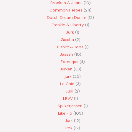
Broeken & Jeans
10
Common Heroes
24
Dutch Dream Denim
13
Frankie & Liberty
1
Jurk
1
Geisha
2
T-shirt & Tops
1
Jassen
10
Zomerjas
4
Jurken
33
jurk
25
Le Chic
3
Jurk
2
LEVV
1
Spijkerjassen
1
Like Flo
109
Jurk
12
Rok
12