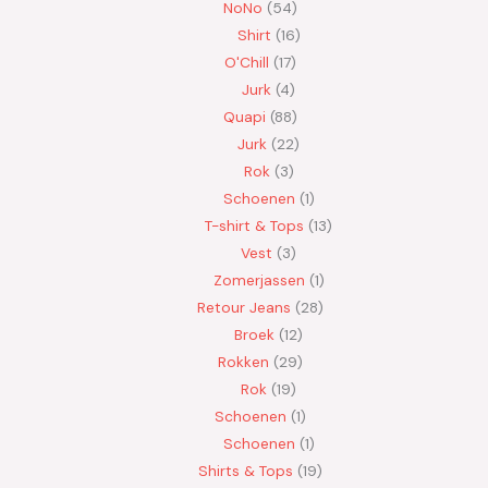
NoNo
54
Shirt
16
O'Chill
17
Jurk
4
Quapi
88
Jurk
22
Rok
3
Schoenen
1
T-shirt & Tops
13
Vest
3
Zomerjassen
1
Retour Jeans
28
Broek
12
Rokken
29
Rok
19
Schoenen
1
Schoenen
1
Shirts & Tops
19