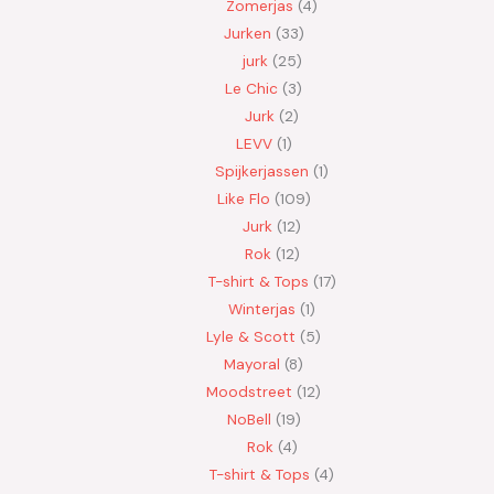
Zomerjas
4
Jurken
33
jurk
25
Le Chic
3
Jurk
2
LEVV
1
Spijkerjassen
1
Like Flo
109
Jurk
12
Rok
12
T-shirt & Tops
17
Winterjas
1
Lyle & Scott
5
Mayoral
8
Moodstreet
12
NoBell
19
Rok
4
T-shirt & Tops
4