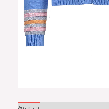
Beschrijving
Aanvullende informatie