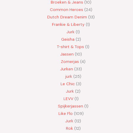
Broeken & Jeans
10
Common Heroes
24
Dutch Dream Denim
13
Frankie & Liberty
1
Jurk
1
Geisha
2
T-shirt & Tops
1
Jassen
10
Zomerjas
4
Jurken
33
jurk
25
Le Chic
3
Jurk
2
LEVV
1
Spijkerjassen
1
Like Flo
109
Jurk
12
Rok
12