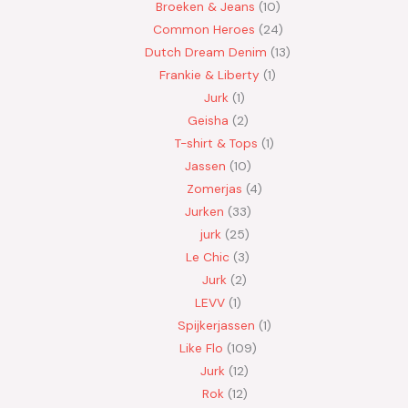
Broeken & Jeans
10
Common Heroes
24
Dutch Dream Denim
13
Frankie & Liberty
1
Jurk
1
Geisha
2
T-shirt & Tops
1
Jassen
10
Zomerjas
4
Jurken
33
jurk
25
Le Chic
3
Jurk
2
LEVV
1
Spijkerjassen
1
Like Flo
109
Jurk
12
Rok
12