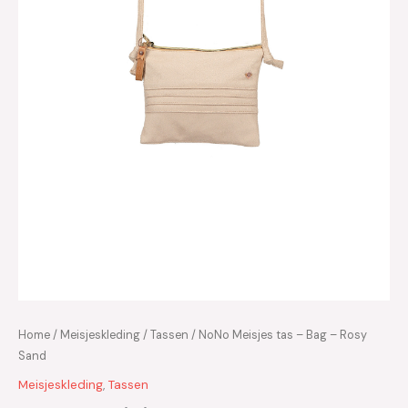
Home
/
Meisjeskleding
/
Tassen
/ NoNo Meisjes tas – Bag – Rosy
Sand
Meisjeskleding
,
Tassen