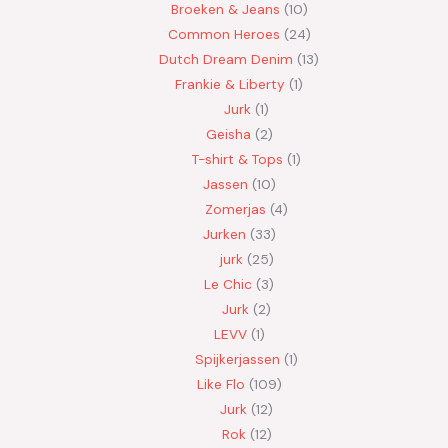
Broeken & Jeans
10
Common Heroes
24
Dutch Dream Denim
13
Frankie & Liberty
1
Jurk
1
Geisha
2
T-shirt & Tops
1
Jassen
10
Zomerjas
4
Jurken
33
jurk
25
Le Chic
3
Jurk
2
LEVV
1
Spijkerjassen
1
Like Flo
109
Jurk
12
Rok
12