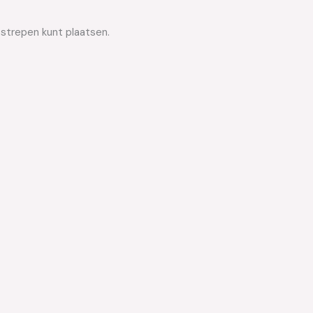
 strepen kunt plaatsen.