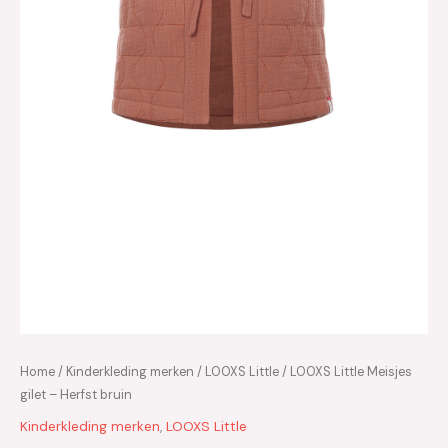
Home
/
Kinderkleding merken
/
LOOXS Little
/ LOOXS Little Meisjes
gilet – Herfst bruin
Kinderkleding merken
,
LOOXS Little