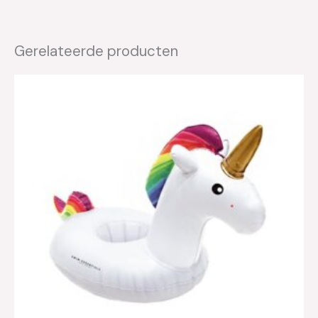
Gerelateerde producten