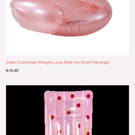
Swim Essentials Meisjes Luxe Ride-on Roze Flamingo
€
19.95