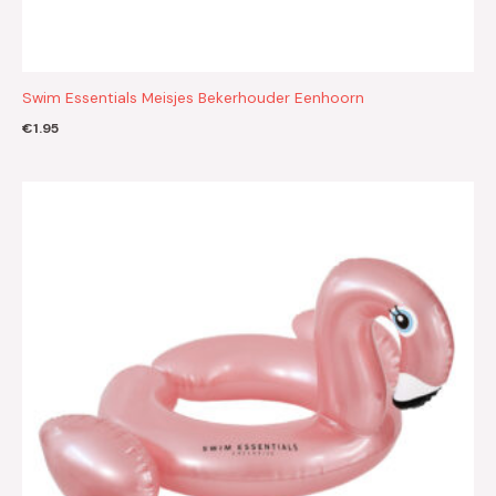
Swim Essentials Meisjes Bekerhouder Eenhoorn
€
1.95