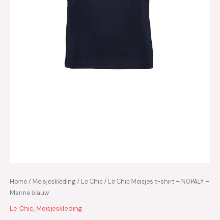
Home
/
Meisjeskleding
/
Le Chic
/ Le Chic Meisjes t-shirt – NOPALY –
Marine blauw
Le Chic
,
Meisjeskleding