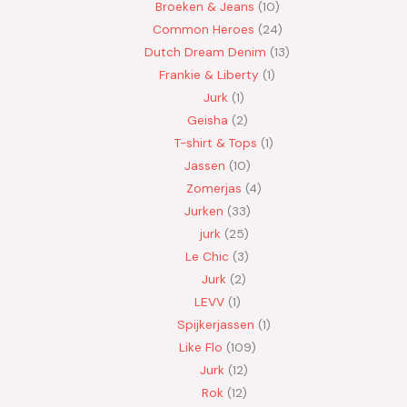
Broeken & Jeans
10
Common Heroes
24
Dutch Dream Denim
13
Frankie & Liberty
1
Jurk
1
Geisha
2
T-shirt & Tops
1
Jassen
10
Zomerjas
4
Jurken
33
jurk
25
Le Chic
3
Jurk
2
LEVV
1
Spijkerjassen
1
Like Flo
109
Jurk
12
Rok
12