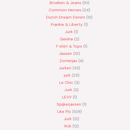
Broeken & Jeans
10
Common Heroes
24
Dutch Dream Denim
13
Frankie & Liberty
1
Jurk
1
Geisha
2
T-shirt & Tops
1
Jassen
10
Zomerjas
4
Jurken
33
jurk
25
Le Chic
3
Jurk
2
LEVV
1
Spijkerjassen
1
Like Flo
109
Jurk
12
Rok
12