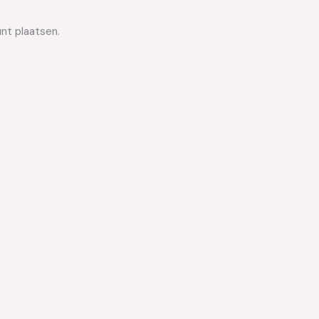
unt plaatsen.