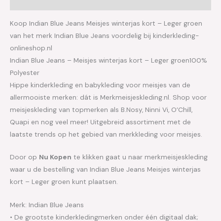
Aanvullende informatie
Koop Indian Blue Jeans Meisjes winterjas kort – Leger groen
van het merk Indian Blue Jeans voordelig bij kinderkleding-
onlineshop.nl
Indian Blue Jeans – Meisjes winterjas kort – Leger groen100%
Polyester
Hippe kinderkleding en babykleding voor meisjes van de
allermooiste merken: dát is Merkmeisjeskleding.nl. Shop voor
meisjeskleding van topmerken als B.Nosy, Ninni Vi, O’Chill,
Quapi en nog veel meer! Uitgebreid assortiment met de
laatste trends op het gebied van merkkleding voor meisjes.
Door op
Nu Kopen
te klikken gaat u naar merkmeisjeskleding
waar u de bestelling van Indian Blue Jeans Meisjes winterjas
kort – Leger groen kunt plaatsen.
Merk: Indian Blue Jeans
• De grootste kinderkledingmerken onder één digitaal dak;