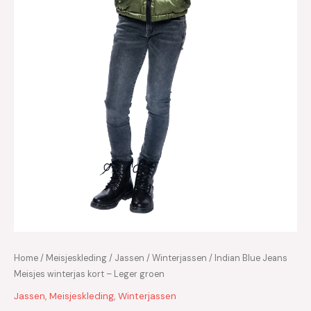
Home
/
Meisjeskleding
/
Jassen
/
Winterjassen
/ Indian Blue Jeans
Meisjes winterjas kort – Leger groen
Jassen
,
Meisjeskleding
,
Winterjassen