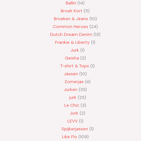
Ballin
14
Broek Kort
5
Broeken & Jeans
10
Common Heroes
24
Dutch Dream Denim
13
Frankie & Liberty
1
Jurk
1
Geisha
2
T-shirt & Tops
1
Jassen
10
Zomerjas
4
Jurken
33
jurk
25
Le Chic
3
Jurk
2
LEVV
1
Spijkerjassen
1
Like Flo
109