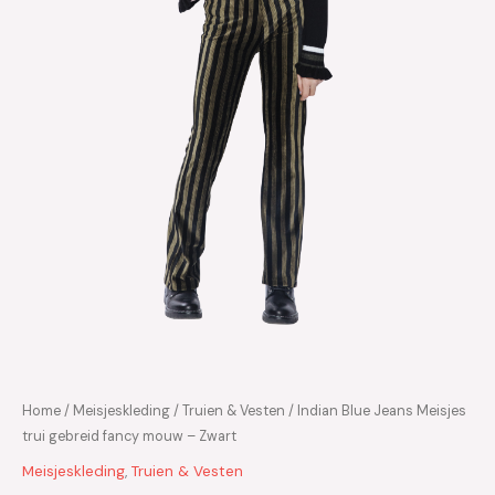
Home
/
Meisjeskleding
/
Truien & Vesten
/ Indian Blue Jeans Meisjes
trui gebreid fancy mouw – Zwart
Meisjeskleding
,
Truien & Vesten