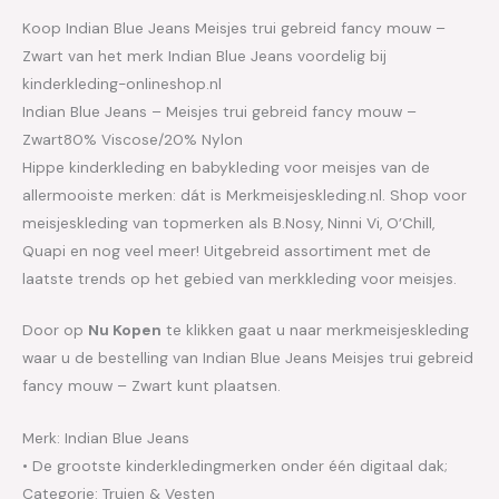
Koop Indian Blue Jeans Meisjes trui gebreid fancy mouw –
Zwart van het merk Indian Blue Jeans voordelig bij
kinderkleding-onlineshop.nl
Indian Blue Jeans – Meisjes trui gebreid fancy mouw –
Zwart80% Viscose/20% Nylon
Hippe kinderkleding en babykleding voor meisjes van de
allermooiste merken: dát is Merkmeisjeskleding.nl. Shop voor
meisjeskleding van topmerken als B.Nosy, Ninni Vi, O’Chill,
Quapi en nog veel meer! Uitgebreid assortiment met de
laatste trends op het gebied van merkkleding voor meisjes.
Door op
Nu Kopen
te klikken gaat u naar merkmeisjeskleding
waar u de bestelling van Indian Blue Jeans Meisjes trui gebreid
fancy mouw – Zwart kunt plaatsen.
Merk: Indian Blue Jeans
• De grootste kinderkledingmerken onder één digitaal dak;
Categorie: Truien & Vesten