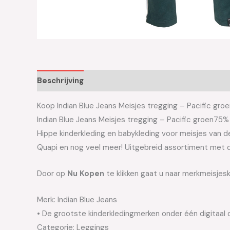
Beschrijving
Aanvullende informatie
Koop Indian Blue Jeans Meisjes tregging – Pacific groen
Indian Blue Jeans Meisjes tregging – Pacific groen75
Hippe kinderkleding en babykleding voor meisjes van de 
Quapi en nog veel meer! Uitgebreid assortiment met d
Door op
Nu Kopen
te klikken gaat u naar merkmeisjesk
Merk: Indian Blue Jeans
• De grootste kinderkledingmerken onder één digitaal 
Categorie: Leggings