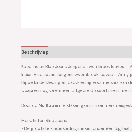
Beschrijving
Aanvullende informatie
Koop Indian Blue Jeans Jongens zwembroek leaves – Arm
Indian Blue Jeans Jongens zwembroek leaves – Army 
Hippe kinderkleding en babykleding voor meisjes van de 
Quapi en nog veel meer! Uitgebreid assortiment met d
Door op
Nu Kopen
te klikken gaat u naar merkmeisjes
Merk: Indian Blue Jeans
• De grootste kinderkledingmerken onder één digitaal 