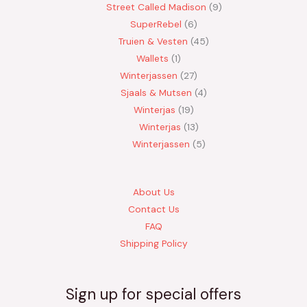
Street Called Madison
9
SuperRebel
6
Truien & Vesten
45
Wallets
1
Winterjassen
27
Sjaals & Mutsen
4
Winterjas
19
Winterjas
13
Winterjassen
5
About Us
Contact Us
FAQ
Shipping Policy
Sign up for special offers