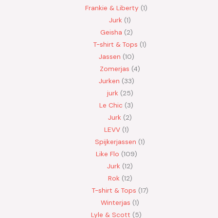
Frankie & Liberty
1
Jurk
1
Geisha
2
T-shirt & Tops
1
Jassen
10
Zomerjas
4
Jurken
33
jurk
25
Le Chic
3
Jurk
2
LEVV
1
Spijkerjassen
1
Like Flo
109
Jurk
12
Rok
12
T-shirt & Tops
17
Winterjas
1
Lyle & Scott
5