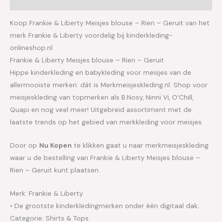
Aanvullende informatie
Koop Frankie & Liberty Meisjes blouse – Rien – Geruit van het
merk Frankie & Liberty voordelig bij kinderkleding-
onlineshop.nl
Frankie & Liberty Meisjes blouse – Rien – Geruit
Hippe kinderkleding en babykleding voor meisjes van de
allermooiste merken: dát is Merkmeisjeskleding.nl. Shop voor
meisjeskleding van topmerken als B.Nosy, Ninni Vi, O’Chill,
Quapi en nog veel meer! Uitgebreid assortiment met de
laatste trends op het gebied van merkkleding voor meisjes.
Door op
Nu Kopen
te klikken gaat u naar merkmeisjeskleding
waar u de bestelling van Frankie & Liberty Meisjes blouse –
Rien – Geruit kunt plaatsen.
Merk: Frankie & Liberty
• De grootste kinderkledingmerken onder één digitaal dak;
Categorie: Shirts & Tops