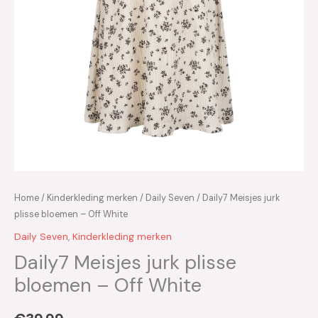
Home
/
Kinderkleding merken
/
Daily Seven
/ Daily7 Meisjes jurk
plisse bloemen – Off White
Daily Seven
,
Kinderkleding merken
Daily7 Meisjes jurk plisse
bloemen – Off White