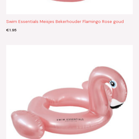
Swim Essentials Meisjes Bekerhouder Flamingo Rose goud
€
1.95