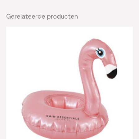
Gerelateerde producten