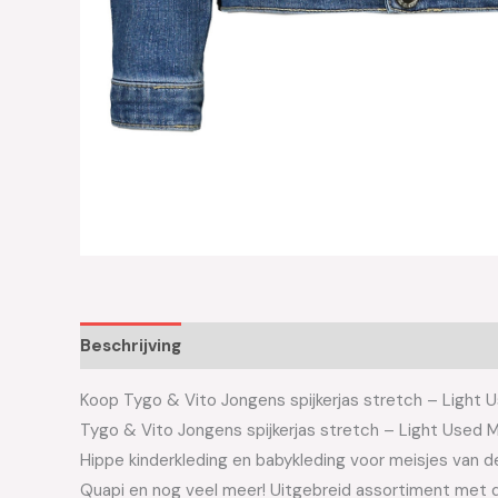
Beschrijving
Aanvullende informatie
Koop Tygo & Vito Jongens spijkerjas stretch – Light U
Tygo & Vito Jongens spijkerjas stretch – Light Used 
Hippe kinderkleding en babykleding voor meisjes van de 
Quapi en nog veel meer! Uitgebreid assortiment met d