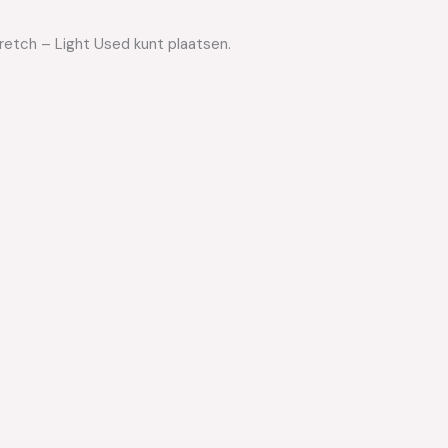
tretch – Light Used kunt plaatsen.