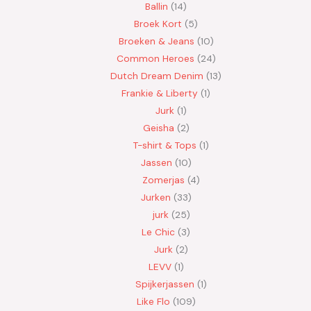
Ballin
14
Broek Kort
5
Broeken & Jeans
10
Common Heroes
24
Dutch Dream Denim
13
Frankie & Liberty
1
Jurk
1
Geisha
2
T-shirt & Tops
1
Jassen
10
Zomerjas
4
Jurken
33
jurk
25
Le Chic
3
Jurk
2
LEVV
1
Spijkerjassen
1
Like Flo
109