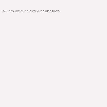
 AOP millefleur blauw kunt plaatsen.