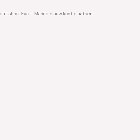
eat short Eva – Marine blauw kunt plaatsen.