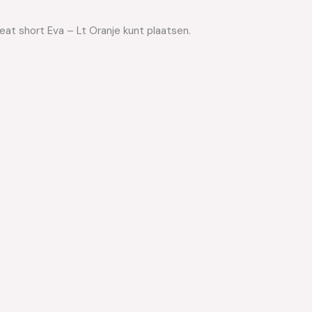
eat short Eva – Lt Oranje kunt plaatsen.