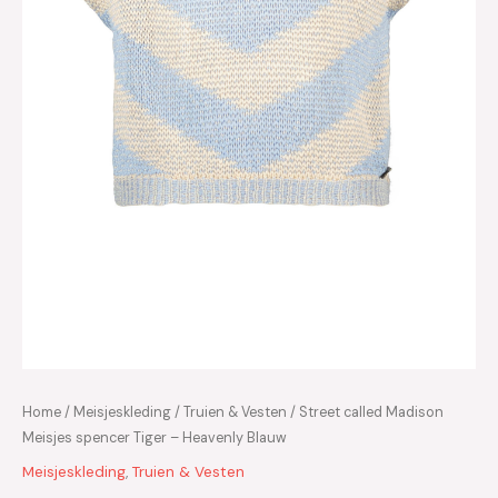
Home
/
Meisjeskleding
/
Truien & Vesten
/ Street called Madison
Meisjes spencer Tiger – Heavenly Blauw
Meisjeskleding
,
Truien & Vesten