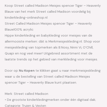
Koop Street called Madison Meisjes spencer Tiger – Heavenly
Blauw van het merk Street called Madison voordelig bij
kinderkleding-onlineshop.nl
Street Called Madison Meisjes spencer Tiger – Heavenly
Blauw100% acrylic
Hippe kinderkleding en babykleding voor meisjes van de
allermooiste merken: dát is Merkmeisjeskleding.nl. Shop voor
meisjeskleding van topmerken als B.Nosy, Ninni Vi, O’Chill,
Quapi en nog veel meer! Uitgebreid assortiment met de
laatste trends op het gebied van merkkleding voor meisjes.
Door op
Nu Kopen
te klikken gaat u naar merkmeisjeskleding
waar u de bestelling van Street called Madison Meisjes
spencer Tiger – Heavenly Blauw kunt plaatsen.
Merk: Street called Madison
• De grootste kinderkledingmerken onder één digitaal dak;
Categorie: Truien & Vesten