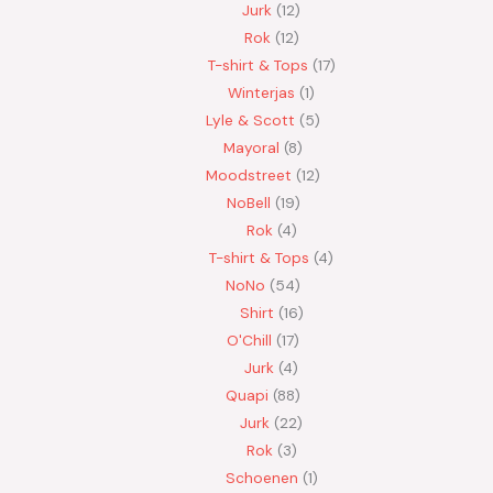
Jurk
12
Rok
12
T-shirt & Tops
17
Winterjas
1
Lyle & Scott
5
Mayoral
8
Moodstreet
12
NoBell
19
Rok
4
T-shirt & Tops
4
NoNo
54
Shirt
16
O'Chill
17
Jurk
4
Quapi
88
Jurk
22
Rok
3
Schoenen
1