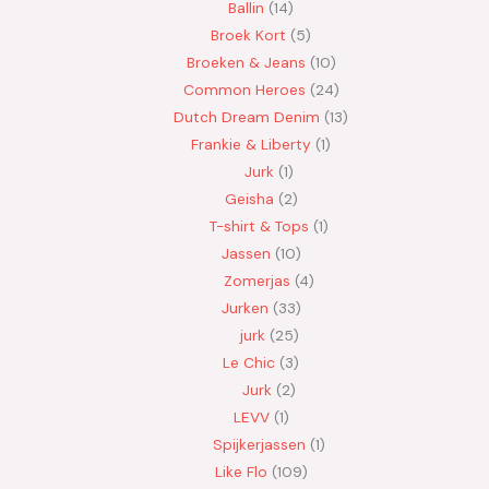
Ballin
14
Broek Kort
5
Broeken & Jeans
10
Common Heroes
24
Dutch Dream Denim
13
Frankie & Liberty
1
Jurk
1
Geisha
2
T-shirt & Tops
1
Jassen
10
Zomerjas
4
Jurken
33
jurk
25
Le Chic
3
Jurk
2
LEVV
1
Spijkerjassen
1
Like Flo
109