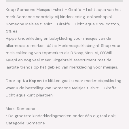
Koop Someone Meisjes t-shirt – Giraffe – Licht aqua van het
merk Someone voordelig bij kinderkleding-onlineshop.nl
Someone Meisjes t-shirt – Giraffe – Licht aqua 95% cotton,
5% ea
Hippe kinderkleding en babykleding voor meisjes van de
allermooiste merken: dát is Merkmeisjeskleding.nl. Shop voor
meisjeskleding van topmerken als B.Nosy, Ninni Vi, O’Chill,
Quapi en nog veel meer! Uitgebreid assortiment met de
laatste trends op het gebied van merkkleding voor meisjes.
Door op
Nu Kopen
te klikken gaat u naar merkmeisjeskleding
waar u de bestelling van Someone Meisjes t-shirt – Giraffe –
Licht aqua kunt plaatsen.
Merk: Someone
• De grootste kinderkledingmerken onder één digitaal dak;
Categorie: Someone