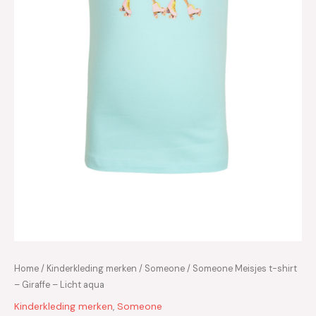
Home
/
Kinderkleding merken
/
Someone
/ Someone Meisjes t-shirt
– Giraffe – Licht aqua
Kinderkleding merken
,
Someone