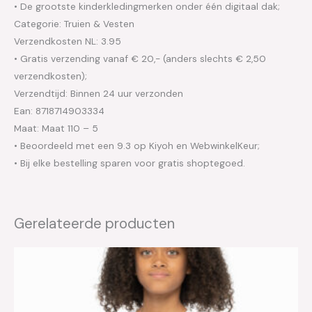
• De grootste kinderkledingmerken onder één digitaal dak;
Categorie: Truien & Vesten
Verzendkosten NL: 3.95
• Gratis verzending vanaf € 20,- (anders slechts € 2,50
verzendkosten);
Verzendtijd: Binnen 24 uur verzonden
Ean: 8718714903334
Maat: Maat 110 – 5
• Beoordeeld met een 9.3 op Kiyoh en WebwinkelKeur;
• Bij elke bestelling sparen voor gratis shoptegoed.
Gerelateerde producten