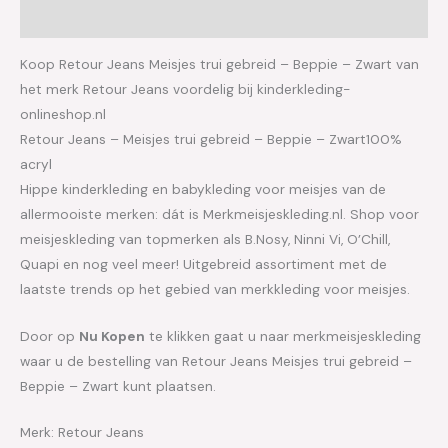
Aanvullende informatie
Koop Retour Jeans Meisjes trui gebreid – Beppie – Zwart van
het merk Retour Jeans voordelig bij kinderkleding-
onlineshop.nl
Retour Jeans – Meisjes trui gebreid – Beppie – Zwart100%
acryl
Hippe kinderkleding en babykleding voor meisjes van de
allermooiste merken: dát is Merkmeisjeskleding.nl. Shop voor
meisjeskleding van topmerken als B.Nosy, Ninni Vi, O’Chill,
Quapi en nog veel meer! Uitgebreid assortiment met de
laatste trends op het gebied van merkkleding voor meisjes.
Door op
Nu Kopen
te klikken gaat u naar merkmeisjeskleding
waar u de bestelling van Retour Jeans Meisjes trui gebreid –
Beppie – Zwart kunt plaatsen.
Merk: Retour Jeans