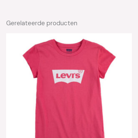
Gerelateerde producten