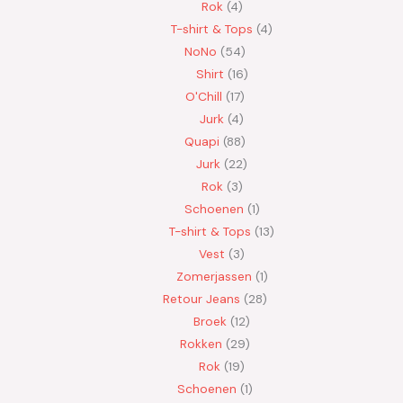
Rok
4
T-shirt & Tops
4
NoNo
54
Shirt
16
O'Chill
17
Jurk
4
Quapi
88
Jurk
22
Rok
3
Schoenen
1
T-shirt & Tops
13
Vest
3
Zomerjassen
1
Retour Jeans
28
Broek
12
Rokken
29
Rok
19
Schoenen
1