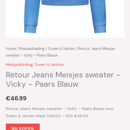
Home
/
Meisjeskleding
/
Truien & Vesten
/ Retour Jeans Meisjes
sweater – Vicky – Paars Blauw
Meisjeskleding
,
Truien & Vesten
Retour Jeans Meisjes sweater –
Vicky – Paars Blauw
€
46.99
Retour Jeans Meisjes sweater – Vicky – Paars Blauw voor
Truien & Vesten Maat 146/152 – 11/12 €46.99
NU KOPEN