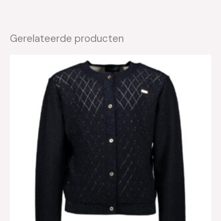
Gerelateerde producten