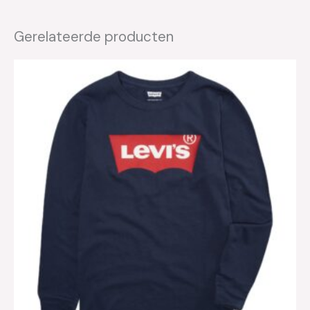
Gerelateerde producten