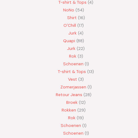
T-shirt & Tops
4
NoNo
54
Shirt
16
O'Chill
17
Jurk
4
Quapi
88
Jurk
22
Rok
3
Schoenen
1
T-shirt & Tops
13
Vest
3
Zomerjassen
1
Retour Jeans
28
Broek
12
Rokken
29
Rok
19
Schoenen
1
Schoenen
1