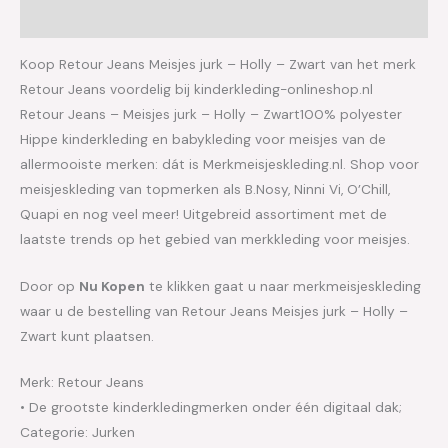
Aanvullende informatie
Koop Retour Jeans Meisjes jurk – Holly – Zwart van het merk
Retour Jeans voordelig bij kinderkleding-onlineshop.nl
Retour Jeans – Meisjes jurk – Holly – Zwart100% polyester
Hippe kinderkleding en babykleding voor meisjes van de
allermooiste merken: dát is Merkmeisjeskleding.nl. Shop voor
meisjeskleding van topmerken als B.Nosy, Ninni Vi, O’Chill,
Quapi en nog veel meer! Uitgebreid assortiment met de
laatste trends op het gebied van merkkleding voor meisjes.
Door op
Nu Kopen
te klikken gaat u naar merkmeisjeskleding
waar u de bestelling van Retour Jeans Meisjes jurk – Holly –
Zwart kunt plaatsen.
Merk: Retour Jeans
• De grootste kinderkledingmerken onder één digitaal dak;
Categorie: Jurken