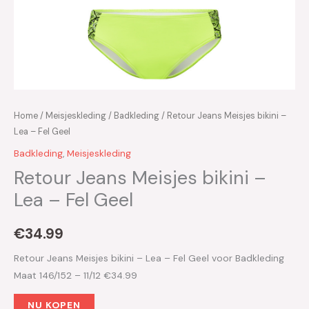
Home
/
Meisjeskleding
/
Badkleding
/ Retour Jeans Meisjes bikini –
Lea – Fel Geel
Badkleding
,
Meisjeskleding
Retour Jeans Meisjes bikini –
Lea – Fel Geel
€
34.99
Retour Jeans Meisjes bikini – Lea – Fel Geel voor Badkleding
Maat 146/152 – 11/12 €34.99
NU KOPEN