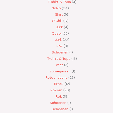
T-shirt & Tops
4
NoNo
54
Shirt
16
O'Chill
17
Jurk
4
Quapi
88
Jurk
22
Rok
3
Schoenen
1
T-shirt & Tops
13
Vest
3
Zomerjassen
1
Retour Jeans
28
Broek
12
Rokken
29
Rok
19
Schoenen
1
Schoenen
1