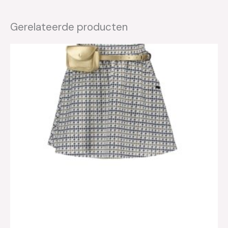
Gerelateerde producten