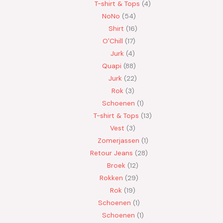
T-shirt & Tops
4
NoNo
54
Shirt
16
O'Chill
17
Jurk
4
Quapi
88
Jurk
22
Rok
3
Schoenen
1
T-shirt & Tops
13
Vest
3
Zomerjassen
1
Retour Jeans
28
Broek
12
Rokken
29
Rok
19
Schoenen
1
Schoenen
1