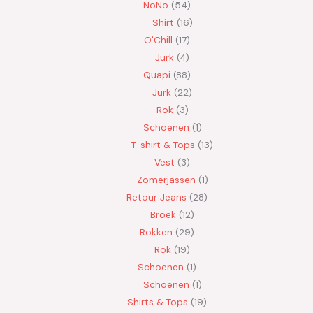
NoNo
54
Shirt
16
O'Chill
17
Jurk
4
Quapi
88
Jurk
22
Rok
3
Schoenen
1
T-shirt & Tops
13
Vest
3
Zomerjassen
1
Retour Jeans
28
Broek
12
Rokken
29
Rok
19
Schoenen
1
Schoenen
1
Shirts & Tops
19