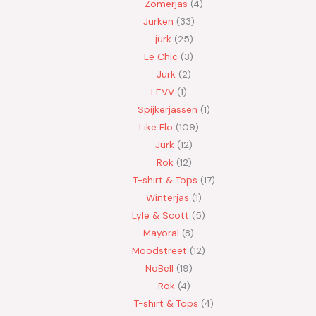
Zomerjas
4
Jurken
33
jurk
25
Le Chic
3
Jurk
2
LEVV
1
Spijkerjassen
1
Like Flo
109
Jurk
12
Rok
12
T-shirt & Tops
17
Winterjas
1
Lyle & Scott
5
Mayoral
8
Moodstreet
12
NoBell
19
Rok
4
T-shirt & Tops
4