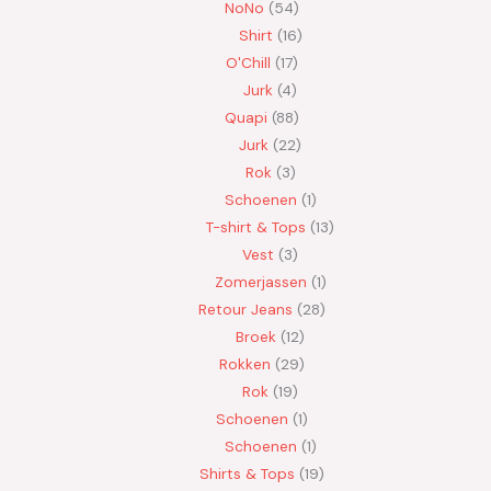
NoNo
54
Shirt
16
O'Chill
17
Jurk
4
Quapi
88
Jurk
22
Rok
3
Schoenen
1
T-shirt & Tops
13
Vest
3
Zomerjassen
1
Retour Jeans
28
Broek
12
Rokken
29
Rok
19
Schoenen
1
Schoenen
1
Shirts & Tops
19