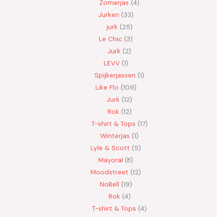
Zomerjas
4
Jurken
33
jurk
25
Le Chic
3
Jurk
2
LEVV
1
Spijkerjassen
1
Like Flo
109
Jurk
12
Rok
12
T-shirt & Tops
17
Winterjas
1
Lyle & Scott
5
Mayoral
8
Moodstreet
12
NoBell
19
Rok
4
T-shirt & Tops
4