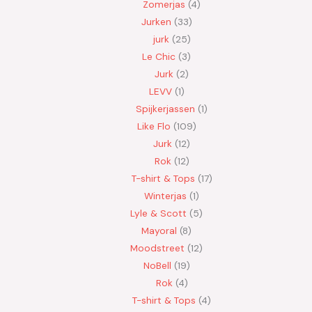
Zomerjas
4
Jurken
33
jurk
25
Le Chic
3
Jurk
2
LEVV
1
Spijkerjassen
1
Like Flo
109
Jurk
12
Rok
12
T-shirt & Tops
17
Winterjas
1
Lyle & Scott
5
Mayoral
8
Moodstreet
12
NoBell
19
Rok
4
T-shirt & Tops
4