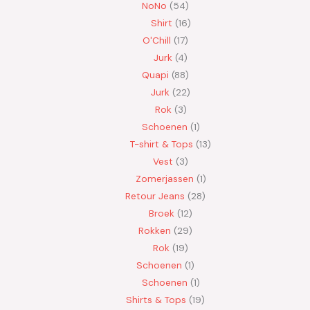
NoNo
54
Shirt
16
O'Chill
17
Jurk
4
Quapi
88
Jurk
22
Rok
3
Schoenen
1
T-shirt & Tops
13
Vest
3
Zomerjassen
1
Retour Jeans
28
Broek
12
Rokken
29
Rok
19
Schoenen
1
Schoenen
1
Shirts & Tops
19