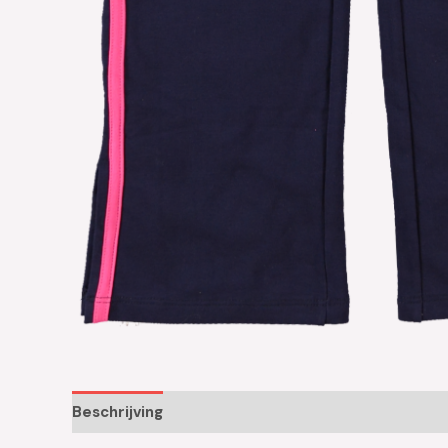
Beschrijving
Aanvullende informatie