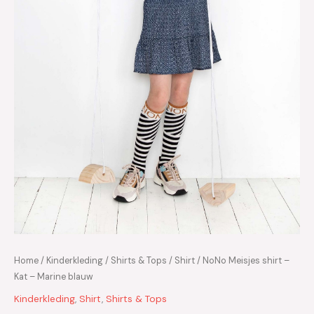
Home
/
Kinderkleding
/
Shirts & Tops
/
Shirt
/ NoNo Meisjes shirt –
Kat – Marine blauw
Kinderkleding
,
Shirt
,
Shirts & Tops